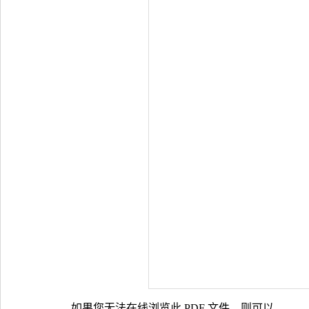
如果您无法在线浏览此 PDF 文件，则可以