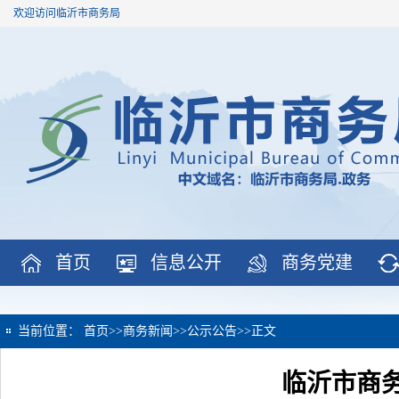
欢迎访问临沂市商务局
首页
信息公开
商务党建
当前位置：
首页
>>
商务新闻
>>
公示公告
>>
正文
临沂市商务