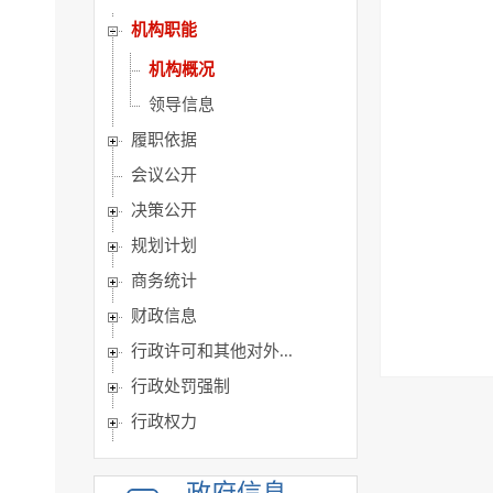
机构职能
机构概况
领导信息
履职依据
会议公开
决策公开
规划计划
商务统计
财政信息
行政许可和其他对外...
行政处罚强制
行政权力
重点领域
建议提案