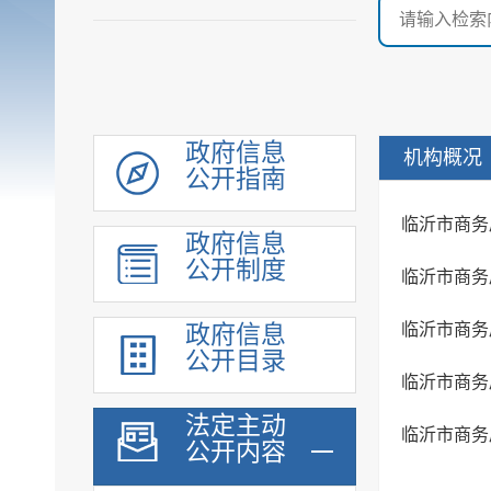
政府信息
机构概况
公开指南
临沂市商务
政府信息
公开制度
临沂市商务
临沂市商务
政府信息
公开目录
临沂市商务
法定主动
临沂市商务
公开内容