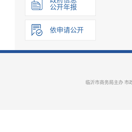
政府信息
公开年报
政务公开
依申请公开
临沂市商务局主办 市政