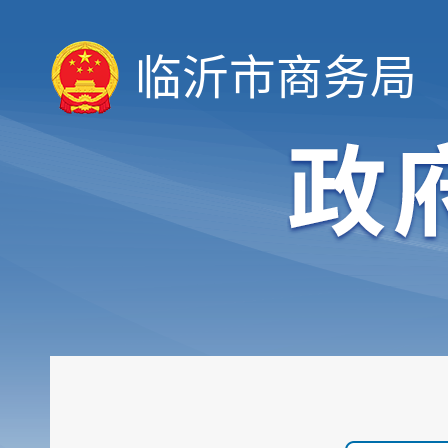
临沂市商务局