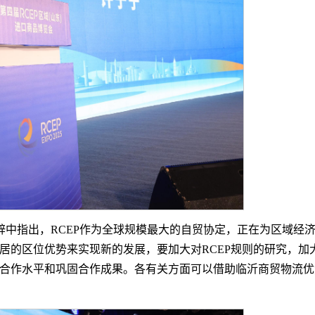
致辞中指出，RCEP作为全球规模最大的自贸协定，正在为区域经
居的区位优势来实现新的发展，要加大对RCEP规则的研究，加
合作水平和巩固合作成果。各有关方面可以借助临沂商贸物流优势