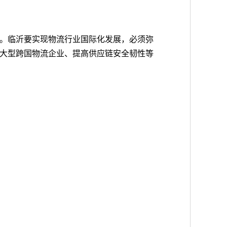
。临沂要实现物流行业国际化发展，必须弥
大型跨国物流企业、提高供应链安全韧性等