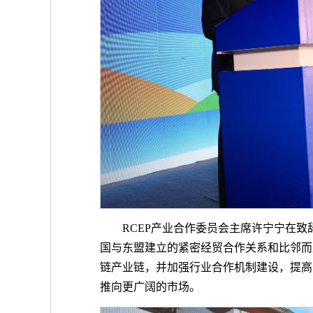
RCEP产业合作委员会主席许宁宁在
国与东盟建立的紧密经贸合作关系和比邻而
链产业链，并加强行业合作机制建设，提高
推向更广阔的市场。