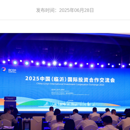
发布时间：2025年06月28日