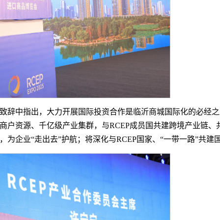
致辞中指出，大力开展国际投资合作是临沂商城国际化的必经之
商户资源、千亿级产业集群，与RCEP成员国共建跨境产业链、
为企业“走出去”护航；将深化与RCEP国家、“一带一路”共