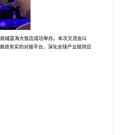
临沂商城蓝海大饭店成功举办。本次交流会以
搭建高效务实的对接平台，深化全球产业链供应