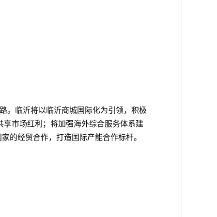
路。临沂将以临沂商城国际化为引领，积极
共享市场红利；将加强海外综合服务体系建
建国家的经贸合作，打造国际产能合作标杆。