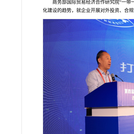
商务部国际贸易经济合作研究院“一带
化建设的趋势，就企业开展对外投资、合规