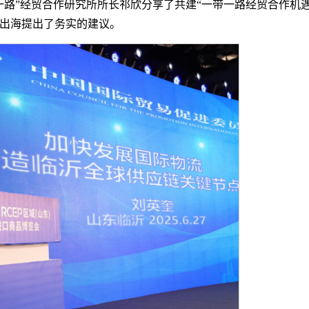
一路”经贸合作研究所所长祁欣分享了共建“一带一路经贸合作机
出海提出了务实的建议。