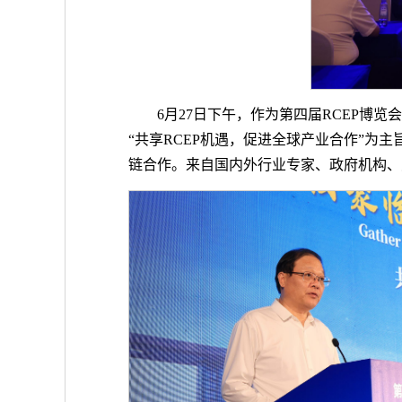
6月27日下午，作为第四届RCEP博
“共享RCEP机遇，促进全球产业合作”为
链合作。来自国内外行业专家、政府机构、