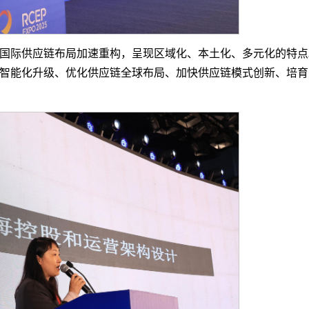
国际供应链布局加速重构，呈现区域化、本土化、多元化的特点
智能化升级、优化供应链全球布局、加快供应链模式创新、培育