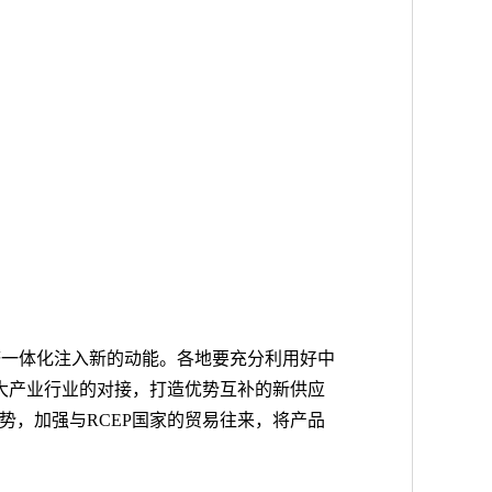
济一体化注入新的动能。各地要充分利用好中
大产业行业的对接，打造优势互补的新供应
，加强与RCEP国家的贸易往来，将产品