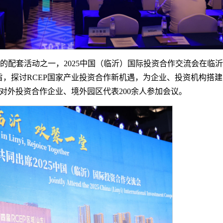
览会的配套活动之一，2025中国（临沂）国际投资合作交流会在
主旨，探讨RCEP国家产业投资合作新机遇，为企业、投资机构
对外投资合作企业、境外园区代表200余人参加会议。