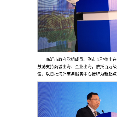
临沂市政府党组成员、副市长孙德士在
鼓励支持商城出海、企业出海，依托百万级
设，以首批海外商务服务中心授牌为新起点，