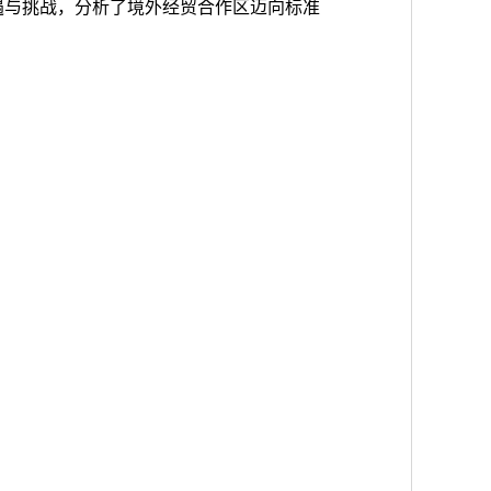
遇与挑战，分析了境外经贸合作区迈向标准