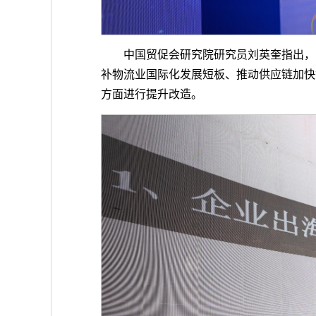
中国贸促会研究院研究员刘英奎指出，
补物流业国际化发展短板、推动供应链加快
方面进行提升改造。