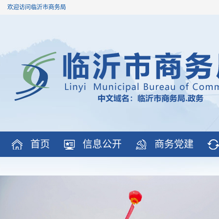
欢迎访问临沂市商务局
首页
信息公开
商务党建