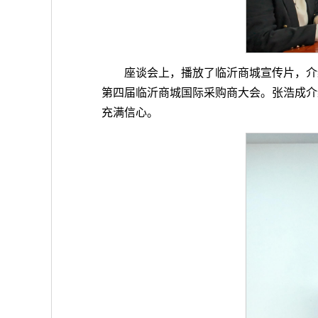
座谈会上，播放了临沂商城宣传片，介
第四届临沂商城国际采购商大会。张浩成介
充满信心。