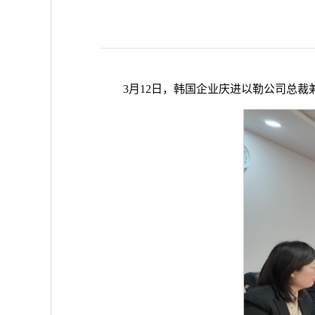
3月12日，韩国企业庆进以勒公司总裁