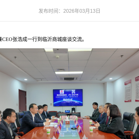
发布时间：2026年03月13日
兼CEO张浩成一行到临沂商城座谈交流。