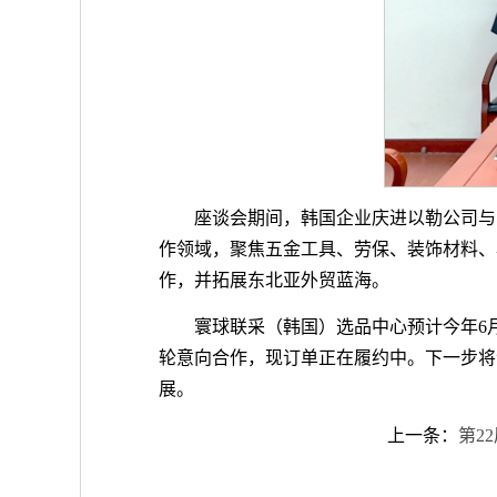
座谈会期间，韩国企业庆进以勒公司与
作领域，聚焦五金工具、劳保、装饰材料、
作，并拓展东北亚外贸蓝海。
寰球联采（韩国）选品中心预计今年6
轮意向合作，现订单正在履约中。下一步将
展。
上一条：
第2