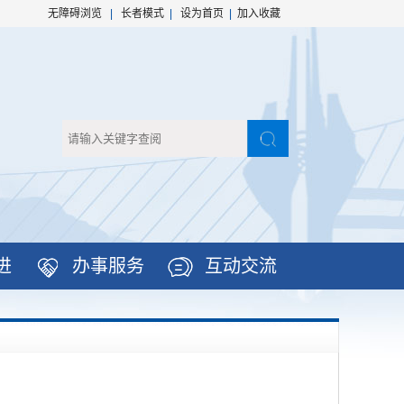
无障碍浏览
|
长者模式
|
设为首页
|
加入收藏
进
办事服务
互动交流