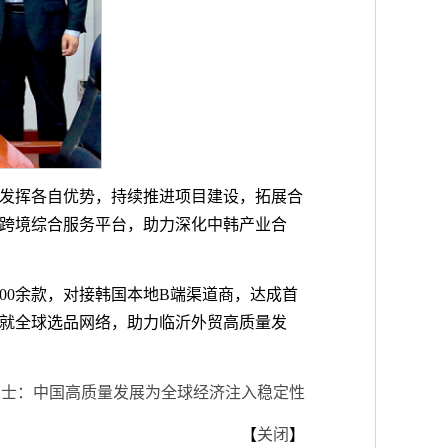
发挥各自优势，持续推进项目建设，拓展合
跨境综合服务平台，助力深化中韩产业合
00余款，对接韩国本地B端渠道商，达成首
就全球选品网络，助力临沂外贸高质量发
人士：中国高质量发展为全球经济注入稳定性
【
关闭
】