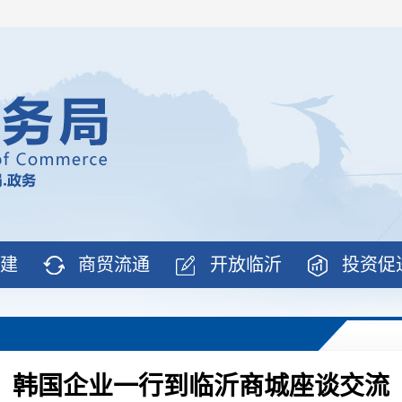
建
商贸流通
开放临沂
投资促
韩国企业一行到临沂商城座谈交流