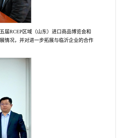
届RCEP区域（山东）进口商品博览会和
展情况，并对进一步拓展与临沂企业的合作