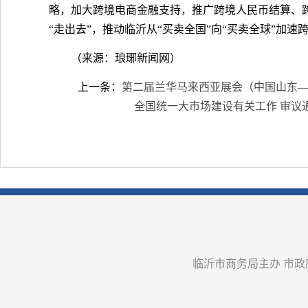
略，加大跨境电商金融支持，推广跨境人民币结算、
“走出去”，推动临沂从“买卖全国”向“买卖全球”加速
（来源：琅琊新闻网）
上一条：
第二届兰华马来西亚展会（中国山东
全国统一大市场建设有关工作 审议
临沂市商务局主办 市政府