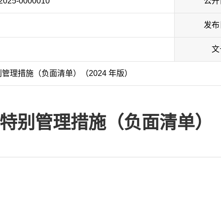
/2025-0000010
公开
发布
文
管理措施（负面清单）（2024 年版）
特别管理措施（负面清单）（2