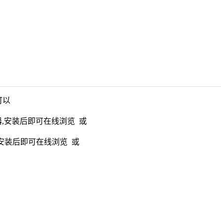
可以
阅读器,安装后即可在线浏览 或
阅读器,安装后即可在线浏览 或