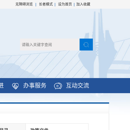
无障碍浏览
|
长者模式
|
设为首页
|
加入收藏
进
办事服务
互动交流