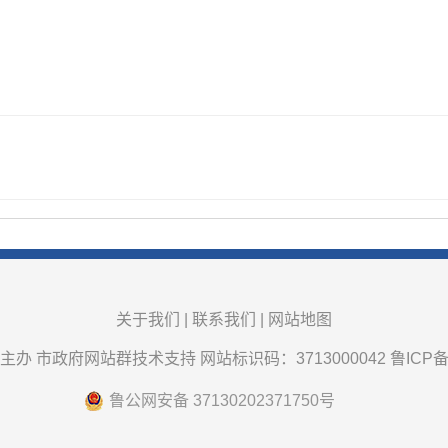
关于我们
|
联系我们
|
网站地图
办 市政府网站群技术支持 网站标识码：3713000042
鲁ICP备
鲁公网安备 37130202371750号