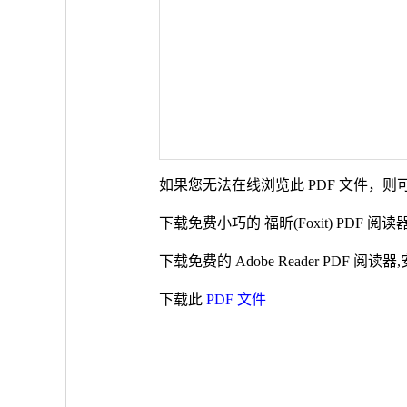
如果您无法在线浏览此 PDF 文件，则
下载免费小巧的 福昕(Foxit) PDF 
下载免费的 Adobe Reader PDF 
下载此
PDF 文件