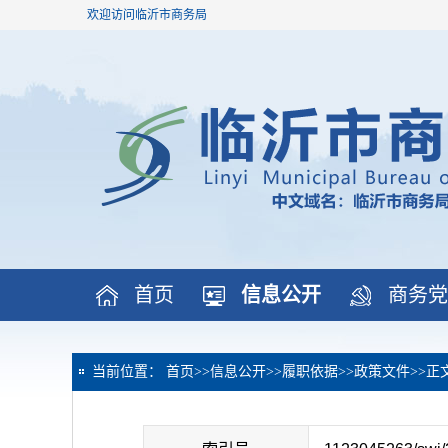
欢迎访问临沂市商务局
首页
信息公开
商务党
当前位置：
首页
>>
信息公开
>>
履职依据
>>
政策文件
>>
正