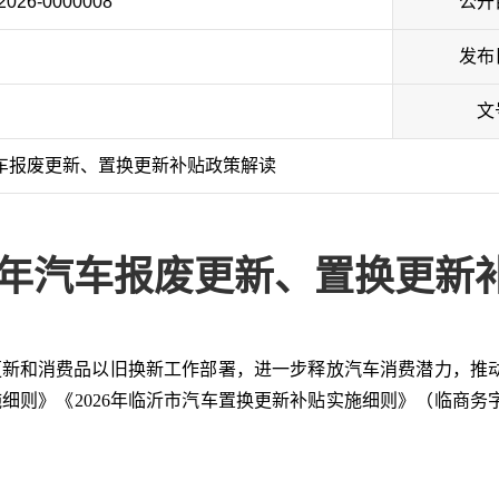
/2026-0000008
公开
发布
文
汽车报废更新、置换更新补贴政策解读
26年汽车报废更新、置换更新
新和消费品以旧换新工作部署，进一步释放汽车消费潜力，推
施细则》《2026年临沂市汽车置换更新补贴实施细则》（临商务字