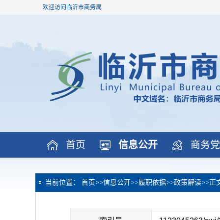
欢迎访问临沂市商务局
首页
信息公开
商务党
当前位置：
首页
>>
信息公开
>>
履职依据
>>
政策解读
>>
正