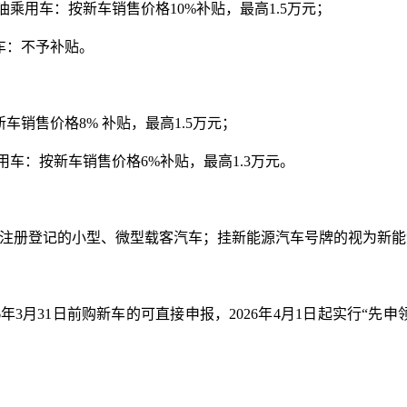
油乘用车：按新车销售价格10%补贴，最高1.5万元；
车：不予补贴。
车销售价格8% 补贴，最高1.5万元；
用车：按新车销售价格6%补贴，最高1.3万元。
注册登记的小型、微型载客汽车；挂新能源汽车号牌的视为新能
6年3月31日前购新车的可直接申报，2026年4月1日起实行“