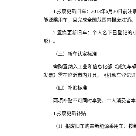
1.报废更新旧车：2013年6月30日前
能源乘用车，且完成全国范围内报废注销。
2.置换更新旧车：个人名下已登记
形）。
（三）新车认定标准
需购置纳入工业和信息化部《减免车辆
发票》需在临沂市内开具，《机动车登记证书
（四）补贴标准
两项补贴不可同时享受，个人消费者本
1.报废更新补贴
（1）报废旧车购置新能源乘用车：按