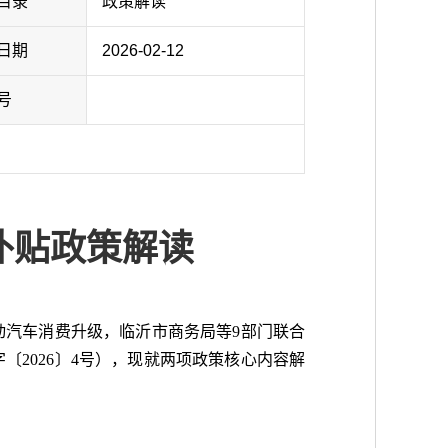
目录
政策解读
日期
2026-02-12
号
补贴政策解读
动汽车消费升级，临沂市商务局等9部门联合
〔2026〕4号），现就两项政策核心内容解