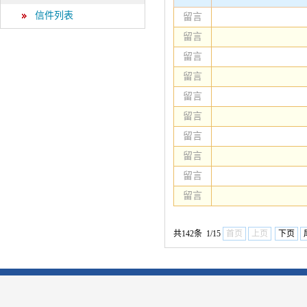
信件列表
留言
留言
留言
留言
留言
留言
留言
留言
留言
留言
共142条 1/15
首页
上页
下页