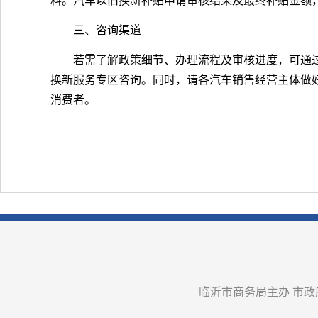
料。汽车以旧换新补贴申请审核结果及最终补贴金额
三、咨询渠道
若需了解政策细节、办理流程及审核进度，可通
换新服务专区咨询。同时，请各汽车销售经营主体做
消费者。
临沂市商务局主办 市政府