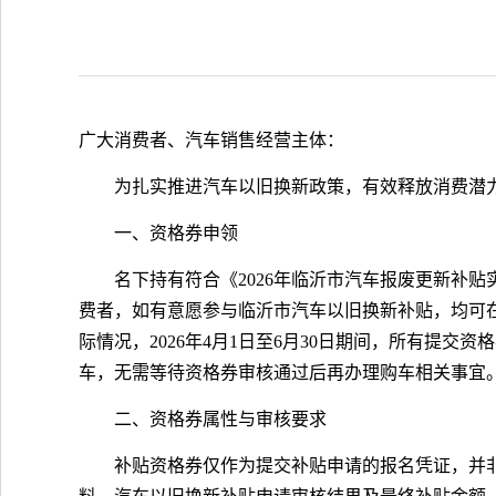
广大消费者、汽车销售经营主体：
为扎实推进汽车以旧换新政策，有效释放消费潜力
一、资格券申领
名下持有符合《2026年临沂市汽车报废更新补
费者，如有意愿参与临沂市汽车以旧换新补贴，均可在“
际情况，2026年4月1日至6月30日期间，所有提
车，无需等待资格券审核通过后再办理购车相关事宜
二、资格券属性与审核要求
补贴资格券仅作为提交补贴申请的报名凭证，并