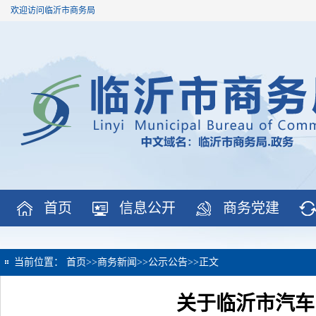
欢迎访问临沂市商务局
首页
信息公开
商务党建
当前位置：
首页
>>
商务新闻
>>
公示公告
>>
正文
关于临沂市汽车