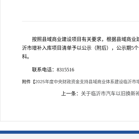
按照县域商业建设项目有关要求，根据县域商业建
沂市增补入库项目清单予以公示（附后），公示期5个
科。
联系电话：8315516
附件【
2025年度中央财政资金支持县域商业体系建设临沂市增
上一条：
关于临沂市汽车以旧换新