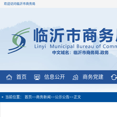
欢迎访问临沂市商务局
首页
信息公开
商务党建
当前位置：
首页
>>
商务新闻
>>
公示公告
>>
正文