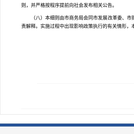
则，并严格按程序提前向社会发布相关公告。
（八）本细则由市商务局会同市发展改革委、市
责解释。实施过程中出现影响政策执行的有关情形，