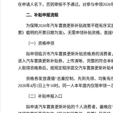
在申请人名下，否则审核不予通过。对参与申领202
二、补贴申报流程
为保障2026年汽车置换更新补贴政策平稳有序实
票》载明的开票日期为准)，无需申领补贴资格，直接申
（一）资格申领
拟申领临沂市汽车置换更新补贴资格券的消费者，
进入汽车置换更新补贴券，上传清晰、完整的符合本
人取得资格券后，按规定程序提交汽车置换更新补贴
资格券发放遵循“总量控制、先到先得、均衡有序
2026年4月1日上午10时。同一人本年度内仅限申
（二）补贴申报入口
拟申请汽车置换更新补贴的个人消费者，最晚应于2