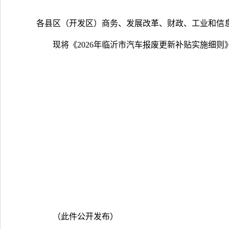
各县区（开发区）商务、发展改革、财政、工业和信
现将《2026年临沂市汽车报废更新补贴实施细则
（此件公开发布）