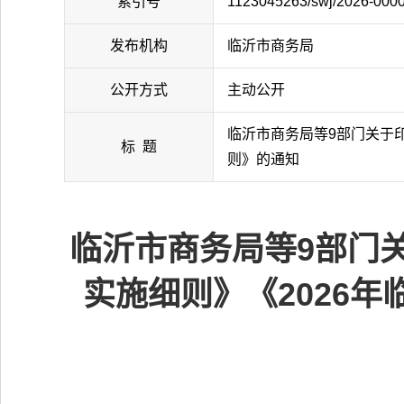
索引号
1123045263/swj/2026-000
发布机构
临沂市商务局
公开方式
主动公开
临沂市商务局等9部门关于印
标 题
则》的通知
临沂市商务局等9部门关
实施细则》《2026