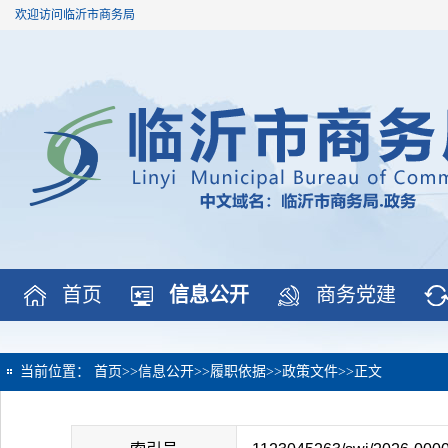
欢迎访问临沂市商务局
首页
信息公开
商务党建
当前位置：
首页
>>
信息公开
>>
履职依据
>>
政策文件
>>
正文