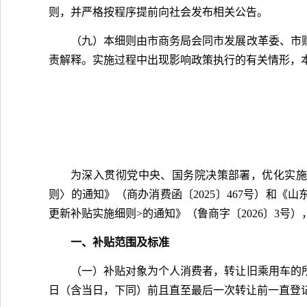
则，并严格按程序提前向社会发布相关公告。
（九）本细则由市商务局会同市发展改革委、市
责解释。实施过程中出现影响政策执行的有关情形，
为深入贯彻党中央、国务院决策部署，优化实施
则〉的通知》（商办消费函〔2025〕467号）和《山
更新补贴实施细则>的通知》（鲁商字〔2026〕3号）
一、补贴范围及标准
（一）补贴对象为个人消费者，转让旧乘用车的所
日（含当日，下同）前且直至最后一次转让前一直登