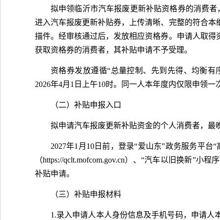
拟申领临沂市汽车报废更新补贴资格券的消费者，
进入汽车报废更新补贴券，上传清晰、完整的符合本
描件。经审核通过后，发放相应资格券。申请人取得
获取资格券的消费者，其补贴申请不予受理。
资格券发放遵循“总量控制、先到先得、均衡有序
2026年4月1日上午10时。同一人本年度内仅限申
（二）补贴申报入口
拟申请汽车报废更新补贴资金的个人消费者，最
2027年1月10日前，登录“爱山东”政务服务
（https://qclt.mofcom.gov.cn）、
补贴申请。
（三）补贴申报材料
1.录入申请人本人身份信息及手机号码，申请