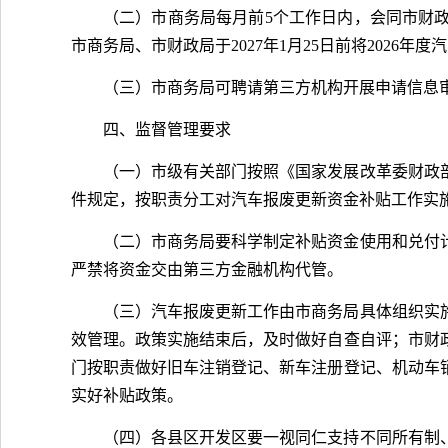
（二）市商务局每月前5个工作日内，会同市财
市商务局、市财政局于2027年1月25日前将2026
（三）市商务局可聘请第三方机构开展申请信息
四、监督管理要求
（一）市级有关部门按照《国家发展改革委财政部
件规定，按职责分工对汽车报废更新资金补贴工作实
（二）市商务局要科学制定补贴资金使用和兑付
严禁将资金交由第三方金融机构代管。
（三）汽车报废更新工作由市商务局具体组织实
效管理。政策实施结束后，及时做好自查自评；市财
门按职责做好旧车注销登记、新车注册登记、机动车
实好补贴政策。
（四）各县区开发区要一视同仁支持不同所有制