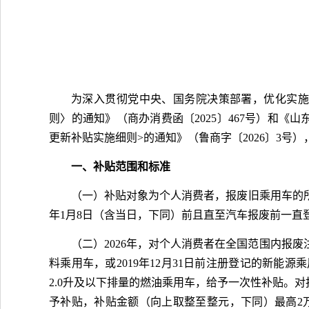
为深入贯彻党中央、国务院决策部署，优化实施
则〉的通知》（商办消费函〔2025〕467号）和《山
更新补贴实施细则>的通知》（鲁商字〔2026〕3号）
一、补贴范围和标准
（一）补贴对象为个人消费者，报废旧乘用车的所
年1月8日（含当日，下同）前且直至汽车报废前一直
（二）2026年，对个人消费者在全国范围内报废注
料乘用车，或2019年12月31日前注册登记的新
2.0升及以下排量的燃油乘用车，给予一次性补贴。
予补贴，补贴金额（向上取整至整元，下同）最高2